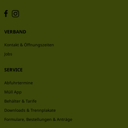
VERBAND
Kontakt & Öffnungszeiten
Jobs
SERVICE
Abfuhrtermine
Müll App
Behälter & Tarife
Downloads & Trennplakate
Formulare, Bestellungen & Anträge