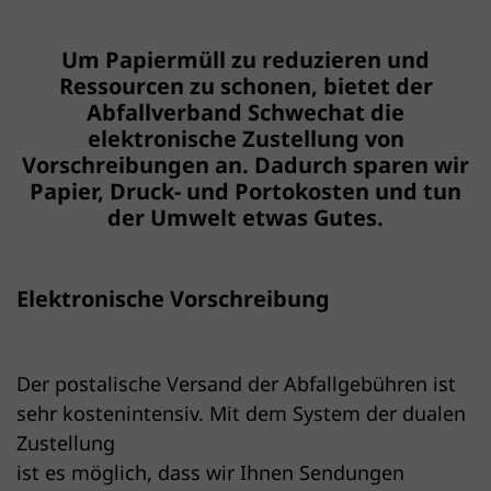
Um Papiermüll zu reduzieren und
Ressourcen zu schonen, bietet der
Abfallverband Schwechat die
elektronische Zustellung von
Vorschreibungen an. Dadurch sparen wir
Papier, Druck- und Portokosten und tun
der Umwelt etwas Gutes.
Elektronische Vorschreibung
Der postalische Versand der Abfallgebühren ist
sehr kostenintensiv. Mit dem System der dualen
Zustellung
ist es möglich, dass wir Ihnen Sendungen