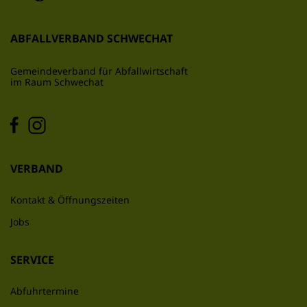
ABFALLVERBAND SCHWECHAT
Gemeindeverband für Abfallwirtschaft
im Raum Schwechat
VERBAND
Kontakt & Öffnungszeiten
Jobs
SERVICE
Abfuhrtermine