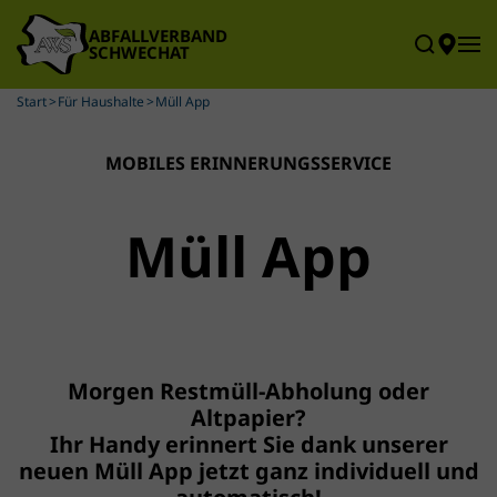
Skip to main content
Start
Für Haushalte
Müll App
MOBILES ERINNERUNGSSERVICE
Müll App
Morgen Restmüll-Abholung oder
Altpapier?
Ihr Handy erinnert Sie dank unserer
neuen Müll App jetzt ganz individuell und