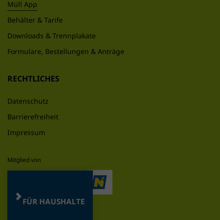
Müll App
Behälter & Tarife
Downloads & Trennplakate
Formulare, Bestellungen & Anträge
RECHTLICHES
Datenschutz
Barrierefreiheit
Impressum
FÜR HAUSHALTE