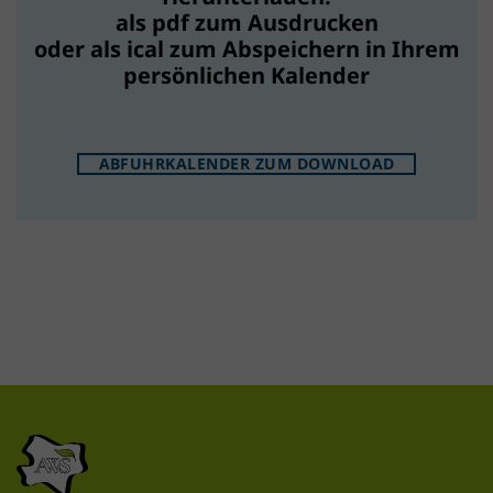
als pdf zum Ausdrucken
oder als ical zum Abspeichern in Ihrem
persönlichen Kalender
ABFUHRKALENDER ZUM DOWNLOAD