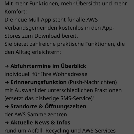
Mit mehr Funktionen, mehr Übersicht und mehr
Komfort:
Die neue Müll App steht für alle AWS
Verbandsgemeinden kostenlos in den App-
Stores zum Download bereit.
Sie bietet zahlreiche praktische Funktionen, die
den Alltag erleichtern:
➔
Abfuhrtermine im Überblick
individuell für Ihre Wohnadresse
➔
Erinnerungsfunktion
(Push-Nachrichten)
mit Auswahl der unterschiedlichen Fraktionen
(ersetzt das bisherige SMS-Service)!
➔
Standorte & Öffnungszeiten
der AWS Sammelzentren
➔
Aktuelle News & Infos
rund um Abfall, Recycling und AWS Services