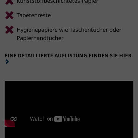
Kunststoffbeschichtetes Papier
Tapetenreste
Hygienepapiere wie Taschentücher oder
Papierhandtücher
EINE DETAILLIERTE AUFLISTUNG FINDEN SIE HIER