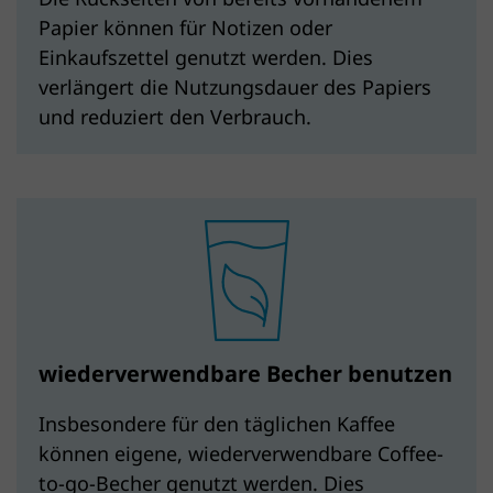
Papier können für Notizen oder
Einkaufszettel genutzt werden. Dies
verlängert die Nutzungsdauer des Papiers
und reduziert den Verbrauch.
wiederverwendbare Becher benutzen
Insbesondere für den täglichen Kaffee
können eigene, wiederverwendbare Coffee-
to-go-Becher genutzt werden. Dies