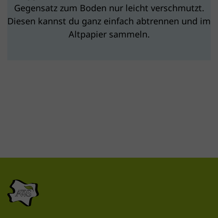
Gegensatz zum Boden nur leicht verschmutzt.
Diesen kannst du ganz einfach abtrennen und im
Altpapier sammeln.