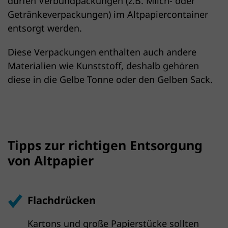
dürfen Verbundpackungen (z.B. Milch- oder
Getränke­verpackungen) im Altpapier­container
entsorgt werden.
Diese Verpackungen enthalten auch andere
Materialien wie Kunststoff, deshalb gehören
diese in die Gelbe Tonne oder den Gelben Sack.
Tipps zur richtigen Entsorgung
von Altpapier
Flachdrücken
Kartons und große Papierstücke sollten