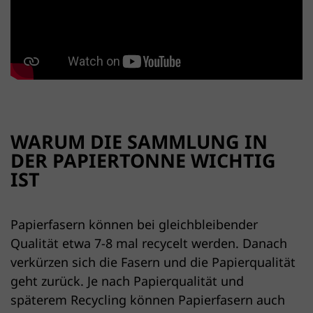
WARUM DIE SAMMLUNG IN
DER PAPIERTONNE WICHTIG
IST
Papierfasern können bei gleichbleibender
Qualität etwa 7-8 mal recycelt werden. Danach
verkürzen sich die Fasern und die Papierqualität
geht zurück. Je nach Papierqualität und
späterem Recycling können Papierfasern auch