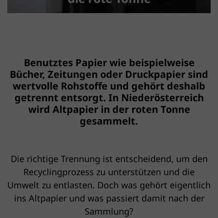
Benutztes Papier wie beispielweise
Bücher, Zeitungen oder Druckpapier sind
wertvolle Rohstoffe und gehört deshalb
getrennt entsorgt. In Niederösterreich
wird Altpapier in der roten Tonne
gesammelt.
Die richtige Trennung ist entscheidend, um den
Recyclingprozess zu unterstützen und die
Umwelt zu entlasten. Doch was gehört eigentlich
ins Altpapier und was passiert damit nach der
Sammlung?