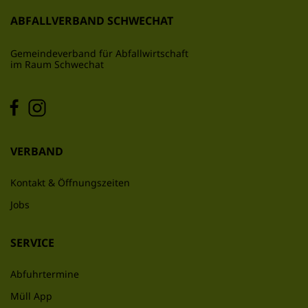
ABFALLVERBAND SCHWECHAT
Gemeindeverband für Abfallwirtschaft
im Raum Schwechat
VERBAND
Kontakt & Öffnungszeiten
Jobs
SERVICE
Abfuhrtermine
Müll App