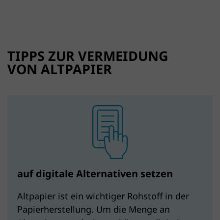
TIPPS ZUR VERMEIDUNG
VON ALTPAPIER
auf digitale Alternativen setzen
Altpapier ist ein wichtiger Rohstoff in der
Papierherstellung. Um die Menge an