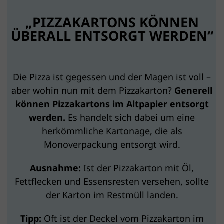
„PIZZAKARTONS KÖNNEN
ÜBERALL ENTSORGT WERDEN“
Die Pizza ist gegessen und der Magen ist voll –
aber wohin nun mit dem Pizzakarton?
Generell
können Pizzakartons im Altpapier entsorgt
werden.
Es handelt sich dabei um eine
herkömmliche Kartonage, die als
Monoverpackung entsorgt wird.
Ausnahme:
Ist der Pizzakarton mit Öl,
Fettflecken und Essensresten versehen, sollte
der Karton im Restmüll landen.
Tipp:
Oft ist der Deckel vom Pizzakarton im