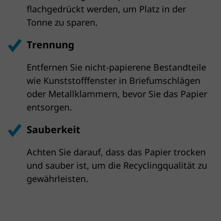
flachgedrückt werden, um Platz in der
Tonne zu sparen.
Trennung
Entfernen Sie nicht-papierene Bestandteile
wie Kunststoff­fenster in Brief­umschlägen
oder Metall­klammern, bevor Sie das Papier
entsorgen.
Sauberkeit
Achten Sie darauf, dass das Papier trocken
und sauber ist, um die Recyclingqualität zu
gewährleisten.