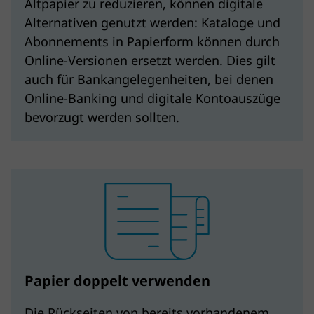
Altpapier zu reduzieren, können digitale
Alternativen genutzt werden: Kataloge und
Abonnements in Papierform können durch
Online-Versionen ersetzt werden. Dies gilt
auch für Bank­angelegen­heiten, bei denen
Online-Banking und digitale Kontoauszüge
bevorzugt werden sollten.
Papier doppelt verwenden
Die Rückseiten von bereits vorhandenem