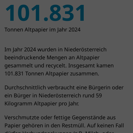
101.831
Tonnen Altpapier im Jahr 2024
Im Jahr 2024 wurden in Nieder­österreich
beeindruckende Mengen an Altpapier
gesammelt und recycelt. Insgesamt kamen
101.831 Tonnen Altpapier zusammen.
Durchschnittlich verbraucht eine Bürgerin oder
ein Bürger in Niederösterreich rund 59
Kilogramm Altpapier pro Jahr.
Verschmutzte oder fettige Gegenstände aus
Papier gehören in den Restmüll. Auf keinen Fall