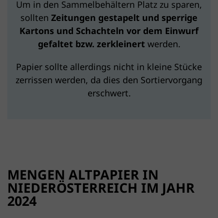
Um in den Sammelbehältern Platz zu sparen,
sollten
Zeitungen gestapelt und sperrige
Kartons und Schachteln vor dem Einwurf
gefaltet bzw. zerkleinert
werden.
Papier sollte allerdings nicht in kleine Stücke
zerrissen werden, da dies den Sortiervorgang
erschwert.
MENGEN ALTPAPIER IN
NIEDERÖSTERREICH IM JAHR
2024