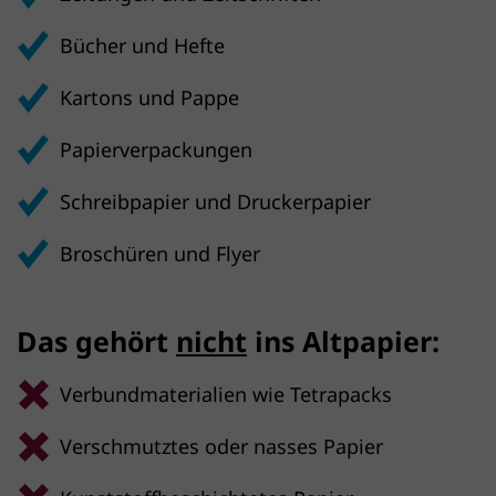
Bücher und Hefte
Kartons und Pappe
Papierverpackungen
Schreibpapier und Druckerpapier
Broschüren und Flyer
Das gehört
nicht
ins Altpapier:
Verbundmaterialien wie Tetrapacks
Verschmutztes oder nasses Papier