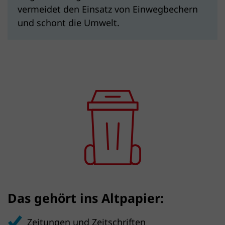
vermeidet den Einsatz von Einwegbechern
und schont die Umwelt.
Das gehört ins Altpapier:
Zeitungen und Zeitschriften